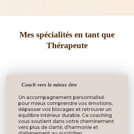
Mes spécialités en tant que
Thérapeute
Coach vers le mieux être
Un accompagnement personnalisé
pour mieux comprendre vos émotions,
dépasser vos blocages et retrouver un
équilibre intérieur durable. Ce coaching
vous soutient dans votre cheminement
vers plus de clarté, d’harmonie et
d’alignement au quotidien.