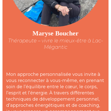
Maryse Boucher
Thérapeute – vivre le mieux-être à Lac-
Mégantic
Mon approche personnalisée vous invite à
vous reconnecter à vous-même, en prenant
soin de l’équilibre entre le cœur, le corps,
l’esprit et l’énergie. À travers différentes
techniques de développement personnel,
d’approches énergétiques et de coaching,