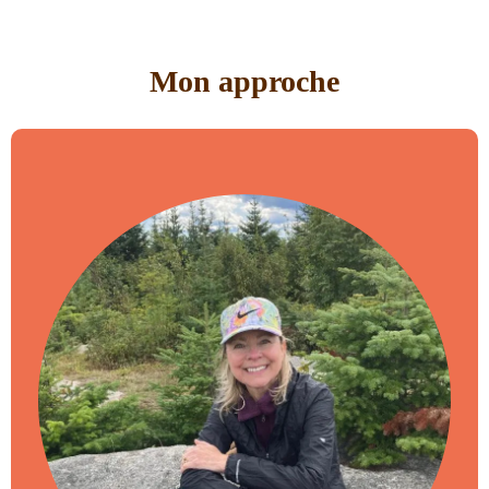
Mon approche