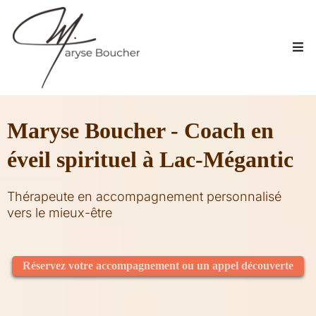
Maryse Boucher - Coach en
éveil spirituel à Lac-Mégantic
Thérapeute en accompagnement personnalisé
vers le mieux-être
Réservez votre accompagnement ou un appel découverte