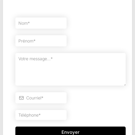
Envoyer