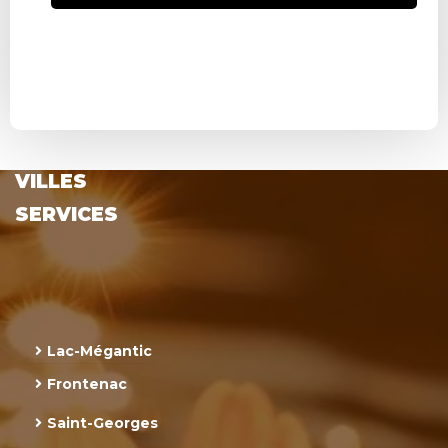
VILLES
SERVICES
Lac-Mégantic
Frontenac
Saint-Georges