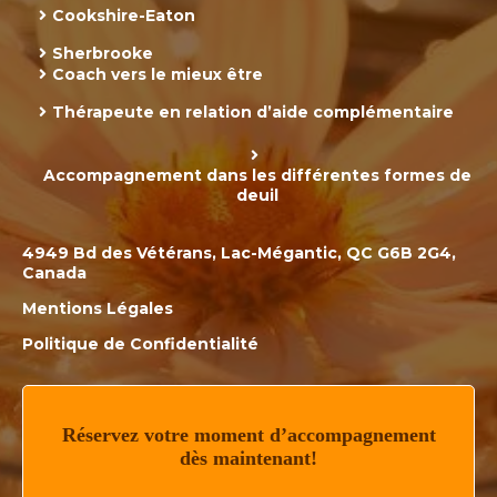
Cookshire-Eaton
Sherbrooke
Coach vers le mieux être
Thérapeute en relation d’aide complémentaire
Accompagnement dans les différentes formes de
deuil
4949 Bd des Vétérans, Lac-Mégantic, QC G6B 2G4,
Canada
Mentions Légales
Politique de Confidentialité
Réservez votre moment d’accompagnement
dès maintenant!