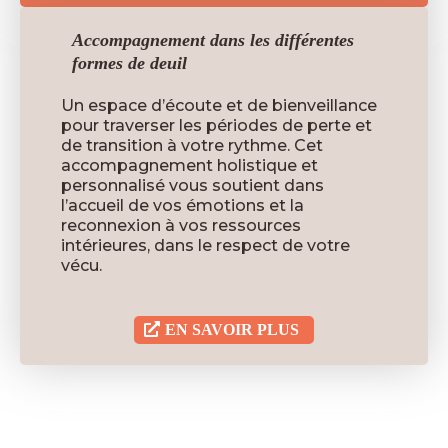
Accompagnement dans les différentes
formes de deuil
Un espace d’écoute et de bienveillance
pour traverser les périodes de perte et
de transition à votre rythme. Cet
accompagnement holistique et
personnalisé vous soutient dans
l’accueil de vos émotions et la
reconnexion à vos ressources
intérieures, dans le respect de votre
vécu.
EN SAVOIR PLUS