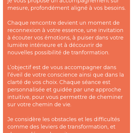
je vous propose un accompagnement sur
mesure, profondément aligné à vos besoins.
Chaque rencontre devient un moment de
reconnexion à votre essence, une invitation
à écouter vos émotions, à puiser dans votre
lumière intérieure et à découvrir de
nouvelles possibilité de tranformation.
L’objectif est de vous accompagner dans
l’éveil de votre conscience ainsi que dans la
clarté de vos choix. Chaque séance est
personnalisée et guidée par une approche
intuitive, pour vous permettre de cheminer
sur votre chemin de vie.
Je considère les obstacles et les difficultés
comme des leviers de transformation, et