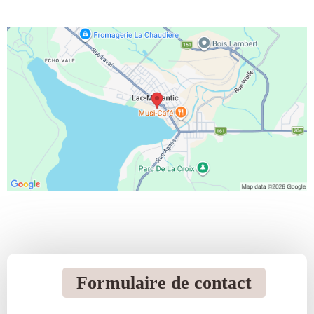
Formulaire de contact